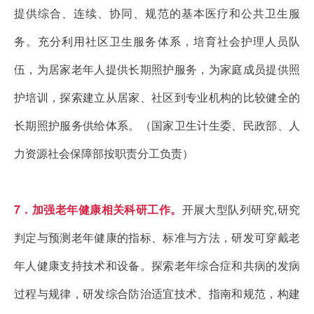
提供综合、连续、协同、规范的基本医疗和公共卫生服
务。充分利用社区卫生服务体系，培育社会护理人员队
伍，为居家老年人提供长期照护服务，为家庭成员提供照
护培训，探索建立从居家、社区到专业机构的比较健全的
长期照护服务供给体系。（国家卫生计生委、民政部、人
力资源社会保障部按职责分工负责）
7．加强老年健康相关科研工作。
开展大型队列研究,研究
判定与预测老年健康的指标、标准与方法，研发可穿戴老
年人健康支持技术和设备。探索老年综合症和共病的发病
过程与规律，研发综合防治适宜技术、指南和规范，构建