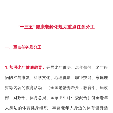
“十三五”健康老龄化规划重点任务分工
一、重点任务及分工
1. 加强老年健康教育。
开展老年健身、老年保健、老年疾
病防治与康复、科学文化、心理健康、职业技能、家庭理
财等内容的教育活动。（全国老龄办牵头，教育部、民政
部、财政部、体育总局、国家卫生计生委配合）健全老年
人身边的体育健身组织，丰富老年人身边的体育健身活