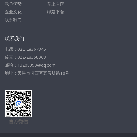
竞争优势
掌上医院
企业文化
绿建平台
联系我们
联系我们
电话：022-28367345
传真：022-28358069
邮箱：13208390@qq.com
地址：天津市河西区五号堤路18号