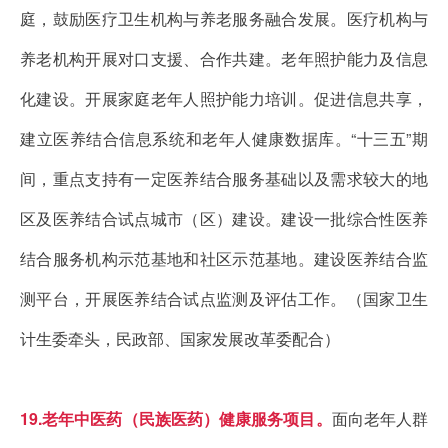
庭，鼓励医疗卫生机构与养老服务融合发展。医疗机构与
养老机构开展对口支援、合作共建。老年照护能力及信息
化建设。开展家庭老年人照护能力培训。促进信息共享，
建立医养结合信息系统和老年人健康数据库。“十三五”期
间，重点支持有一定医养结合服务基础以及需求较大的地
区及医养结合试点城市（区）建设。建设一批综合性医养
结合服务机构示范基地和社区示范基地。建设医养结合监
测平台，开展医养结合试点监测及评估工作。（国家卫生
计生委牵头，民政部、国家发展改革委配合）
19.老年中医药（民族医药）健康服务项目。
面向老年人群