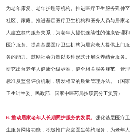
为老年康复、老年护理等机构。推进医疗卫生服务延伸至
社区、家庭。推进基层医疗卫生机构和医务人员与居家老
人建立签约服务关系，为老年人提供连续性的健康管理和
医疗服务。提高基层医疗卫生机构为居家老人提供上门服
务的能力。鼓励社会力量以多种形式开展医养结合服务。
研究出台老年人健康分级标准，健全相关服务规范、管理
标准及监督评价机制，研发相应的质量管理办法。（国家
卫生计生委、民政部、国家中医药局按职责分工负责）
6. 推动居家老年人长期照护服务的发展。
强化基层医疗卫
生服务网络功能，积极推广家庭医生签约服务，为老年人