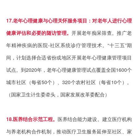
17.老年心理健康与心理关怀服务项目：对老年人进行心理
健康评估和必要的随访管理。
开展老年痴呆筛查。推广老
年精神疾病的医院-社区系统诊疗管理技术。“十三五”期
间，计划选择合适省份或地区开展老年心理健康管理项目
试点。到2020年，老年心理健康管理试点覆盖全国1600个
城市社区（每省50个）、320个农村社区（每省10个）。
（国家卫生计生委牵头，国家发展改革委配合）
18.医养结合示范工程。
医养结合能力建设。建立医疗机构
与养老机构合作机制，推动医疗卫生服务延伸至社区、家