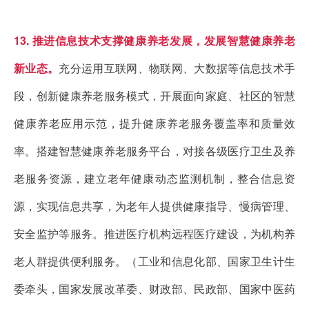
13. 推进信息技术支撑健康养老发展，发展智慧健康养老
新业态。
充分运用互联网、物联网、大数据等信息技术手
段，创新健康养老服务模式，开展面向家庭、社区的智慧
健康养老应用示范，提升健康养老服务覆盖率和质量效
率。搭建智慧健康养老服务平台，对接各级医疗卫生及养
老服务资源，建立老年健康动态监测机制，整合信息资
源，实现信息共享，为老年人提供健康指导、慢病管理、
安全监护等服务。推进医疗机构远程医疗建设，为机构养
老人群提供便利服务。（工业和信息化部、国家卫生计生
委牵头，国家发展改革委、财政部、民政部、国家中医药