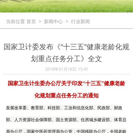
当前位置
首页
>
新闻中心
>
行业新闻
国家卫计委发布《“十三五”健康老龄化规
划重点任务分工》全文
2018年01月16日 15:41
国家卫生计生委办公厅关于印发“十三五”健康老龄
化规划重点任务分工的通知
发展改革委、教育部、科技部、工业和信息化部、民政部、财政
部、人力资源社会保障部、国土资源部、住房城乡建设部、体育总
局办公厅，国家中医药管理局办公室，中国残联办公厅，全国老龄