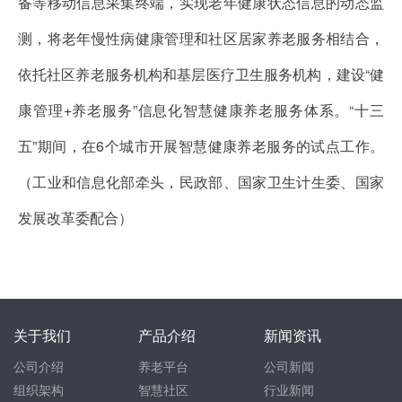
备等移动信息采集终端，实现老年健康状态信息的动态监
测，将老年慢性病健康管理和社区居家养老服务相结合，
依托社区养老服务机构和基层医疗卫生服务机构，建设“健
康管理+养老服务”信息化智慧健康养老服务体系。“十三
五”期间，在6个城市开展智慧健康养老服务的试点工作。
（工业和信息化部牵头，民政部、国家卫生计生委、国家
发展改革委配合）
关于我们
产品介绍
新闻资讯
公司介绍
养老平台
公司新闻
组织架构
智慧社区
行业新闻