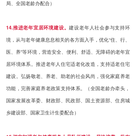
局、全国老龄办配合）
14.推进老年宜居环境建设。
建设老年人社会参与支持环
境，从与老年健康息息相关的各方面入手，优化“住、行、
医、养”等环境，营造安全、便利、舒适、无障碍的老年宜
居环境体系。推进老年人住宅适老化改造，支持适老住宅
建设。弘扬敬老、养老、助老的社会风尚，强化家庭养老
功能，完善家庭养老政策支持体系。（全国老龄办牵头，
国家发展改革委、财政部、民政部、国土资源部、住房城
乡建设部、国家卫生计生委配合）