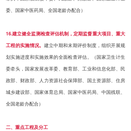
委、国家中医药局、全国老龄办配合）
16.建立健全监测检查评估机制，定期监督重大项目、重大
工程的实施情况。
建立中期和末期评价制度，组织开展规
划实施进度和实施效果的全面检查评估。（国家卫生计生
委牵头，国家发展改革委、教育部、工业和信息化部、民
政部、财政部、人力资源社会保障部、国土资源部、住房
城乡建设部、国家体育总局、国家中医药局、中国残联、
全国老龄办配合）
二、重点工程及分工