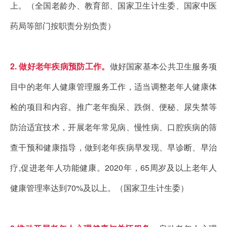
上。（全国老龄办、教育部、国家卫生计生委、国家中医
药局等部门按职责分别负责）
2. 做好老年疾病预防工作。
做好国家基本公共卫生服务项
目中的老年人健康管理服务工作，适当调整老年人健康体
检的项目和内容。推广老年痴呆、跌倒、便秘、尿失禁等
防治适宜技术，开展老年常见病、慢性病、口腔疾病的筛
查干预和健康指导，做到老年疾病早发现、早诊断、早治
疗,促进老年人功能健康。2020年，65周岁及以上老年人
健康管理率达到70%及以上。（国家卫生计生委）