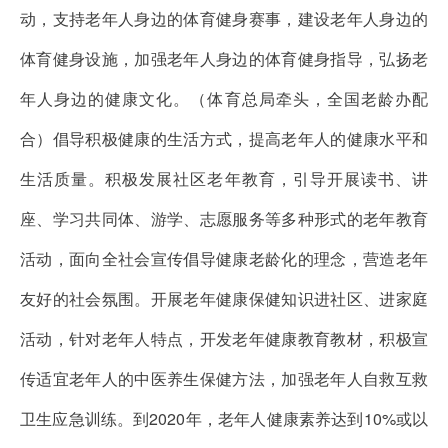
动，支持老年人身边的体育健身赛事，建设老年人身边的
体育健身设施，加强老年人身边的体育健身指导，弘扬老
年人身边的健康文化。（体育总局牵头，全国老龄办配
合）倡导积极健康的生活方式，提高老年人的健康水平和
生活质量。积极发展社区老年教育，引导开展读书、讲
座、学习共同体、游学、志愿服务等多种形式的老年教育
活动，面向全社会宣传倡导健康老龄化的理念，营造老年
友好的社会氛围。开展老年健康保健知识进社区、进家庭
活动，针对老年人特点，开发老年健康教育教材，积极宣
传适宜老年人的中医养生保健方法，加强老年人自救互救
卫生应急训练。到2020年，老年人健康素养达到10%或以