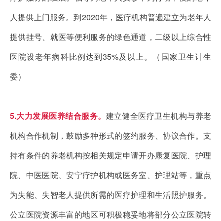
人提供上门服务。到2020年，医疗机构普遍建立为老年人
提供挂号、就医等便利服务的绿色通道，二级以上综合性
医院设老年病科比例达到35%及以上。（国家卫生计生
委）
5.大力发展医养结合服务。
建立健全医疗卫生机构与养老
机构合作机制，鼓励多种形式的签约服务、协议合作。支
持有条件的养老机构按相关规定申请开办康复医院、护理
院、中医医院、安宁疗护机构或医务室、护理站等，重点
为失能、失智老人提供所需的医疗护理和生活照护服务。
公立医院资源丰富的地区可积极稳妥地将部分公立医院转