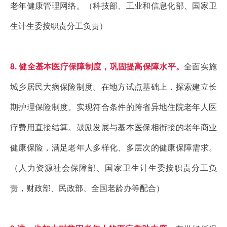
老年健康管理网络。（科技部、工业和信息化部、国家卫
生计生委按职责分工负责）
8. 健全基本医疗保障制度，巩固提高保障水平。
全面实施
城乡居民大病保险制度。在地方试点基础上，探索建立长
期护理保险制度。实现符合条件的跨省异地住院老年人医
疗费用直接结算。鼓励发展与基本医保相衔接的老年商业
健康保险，满足老年人多样化、多层次的健康保障需求。
（人力资源社会保障部、国家卫生计生委按职责分工负
责，财政部、民政部、全国老龄办等配合）