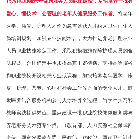
15.切实加强老年健康服务人员队伍建设，尽快培养一批有
爱心、懂技术、会管理的老年人健康服务工作者。
将老年
医学、康复、护理人才作为急需紧缺人才纳入卫生计生人
员培训规划，加强专业技能培训，大力推进养老护理从业
人员职业技能鉴定工作。采取积极措施保障护理人员的合
法权益，合理确定并逐步提高其工资待遇。支持高等院校
和职业院校开设相关专业或课程，加快培养老年医学、康
复、护理、营养、心理和社会工作等方面的专业人才。鼓
励医养结合服务机构参与人才培养全过程，为学生实习和
教师实践提供岗位。重点建设一批职业院校健康服务类与
养老服务类示范专业点。（教育部、人力资源社会保障部
牵头，国家发展改革委、民政部、财政部、国家卫生计生