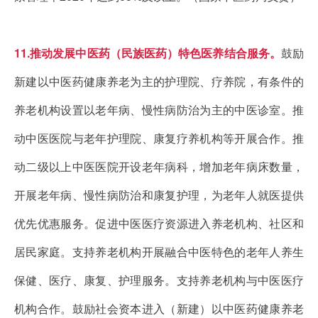
11.推动发展中医药（民族医药）特色医养结合服务。
鼓励
新建以中医药健康养老为主的护理院、疗养院，有条件的
养老机构设置以老年病、慢性病防治为主的中医诊室。推
动中医医院与老年护理院、康复疗养机构等开展合作。推
动二级以上中医医院开设老年病科，增加老年病床数量，
开展老年病、慢性病防治和康复护理，为老年人就医提供
优先优惠服务。促进中医医疗资源进入养老机构、社区和
居民家庭。支持养老机构开展融合中医特色的老年人养生
保健、医疗、康复、护理服务。支持养老机构与中医医疗
机构合作。鼓励社会资本进入（新建）以中医药健康养老