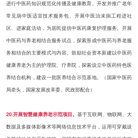
进行中医药知识规范化传播及健康教育。开发并推广老年
常见病中医适宜技术服务包。开展中医治未病工程进社
区、进家庭活动，为居民提供中医药康复护理服务。开展
中医药与养老相结合服务试点，探索形成中医药与养老服
务相结合的主要模式与内容。鼓励社会资本新建以中医药
健康养老为主的护理院、疗养院，探索设立中医药特色医
养结合机构，建设一批医养结合示范基地。（国家中医药
局牵头，国家发展改革委、民政部配合）
20.开展智慧健康养老示范项目。
基于互联网、物联网、大
数据及多媒体影像术等网络信息技术平台，运用可穿戴设