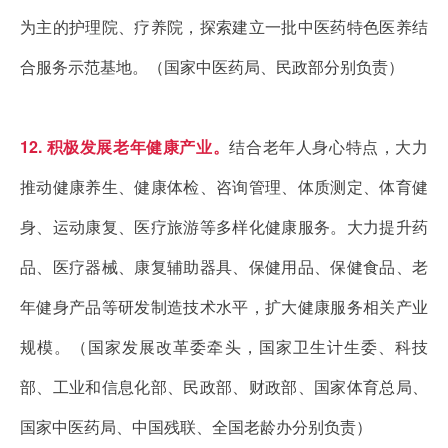
为主的护理院、疗养院，探索建立一批中医药特色医养结
合服务示范基地。（国家中医药局、民政部分别负责）
12. 积极发展老年健康产业。
结合老年人身心特点，大力
推动健康养生、健康体检、咨询管理、体质测定、体育健
身、运动康复、医疗旅游等多样化健康服务。大力提升药
品、医疗器械、康复辅助器具、保健用品、保健食品、老
年健身产品等研发制造技术水平，扩大健康服务相关产业
规模。（国家发展改革委牵头，国家卫生计生委、科技
部、工业和信息化部、民政部、财政部、国家体育总局、
国家中医药局、中国残联、全国老龄办分别负责）