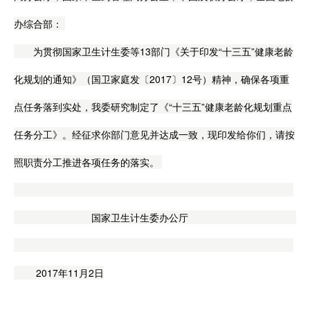
办综合部：
为贯彻国家卫生计生委等13部门《关于印发“十三五”健康老龄
化规划的通知》（国卫家庭发〔2017〕12号）精神，确保各项重
点任务落到实处，我委研究制定了《“十三五”健康老龄化规划重点
任务分工》。经征求你部门意见并达成一致，现印发给你们，请按
照职责分工推进各项任务的落实。
国家卫生计生委办公厅
2017年11月2日