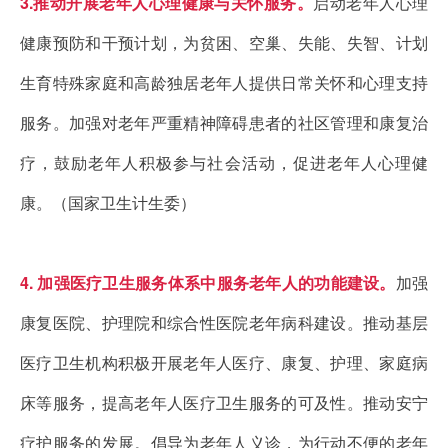
3.推动开展老年人心理健康与关怀服务。
启动老年人心理
健康预防和干预计划，为贫困、空巢、失能、失智、计划
生育特殊家庭和高龄独居老年人提供日常关怀和心理支持
服务。加强对老年严重精神障碍患者的社区管理和康复治
疗，鼓励老年人积极参与社会活动，促进老年人心理健
康。（国家卫生计生委）
4. 加强医疗卫生服务体系中服务老年人的功能建设。
加强
康复医院、护理院和综合性医院老年病科建设。推动基层
医疗卫生机构积极开展老年人医疗、康复、护理、家庭病
床等服务，提高老年人医疗卫生服务的可及性。推动安宁
疗护服务的发展。倡导为老年人义诊，为行动不便的老年