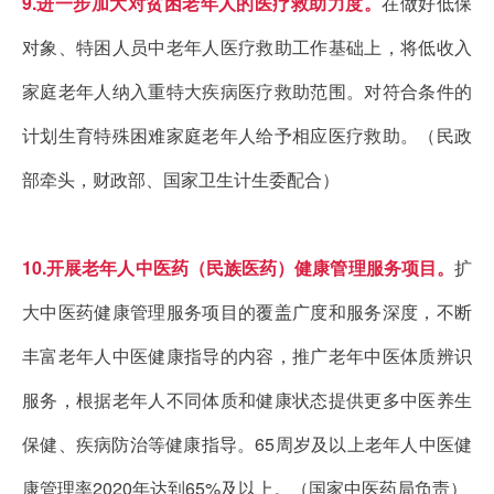
9.进一步加大对贫困老年人的医疗救助力度。
在做好低保
对象、特困人员中老年人医疗救助工作基础上，将低收入
家庭老年人纳入重特大疾病医疗救助范围。对符合条件的
计划生育特殊困难家庭老年人给予相应医疗救助。（民政
部牵头，财政部、国家卫生计生委配合）
10.开展老年人中医药（民族医药）健康管理服务项目。
扩
大中医药健康管理服务项目的覆盖广度和服务深度，不断
丰富老年人中医健康指导的内容，推广老年中医体质辨识
服务，根据老年人不同体质和健康状态提供更多中医养生
保健、疾病防治等健康指导。65周岁及以上老年人中医健
康管理率2020年达到65%及以上。（国家中医药局负责）